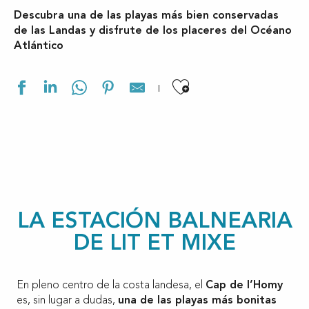
Descubra una de las playas más bien conservadas
de las Landas y disfrute de los placeres del Océano
Atlántico
Ajouter aux f
LA ESTACIÓN BALNEARIA
DE LIT ET MIXE
En pleno centro de la costa landesa, el
Cap de l’Homy
es, sin lugar a dudas,
una de las playas más bonitas