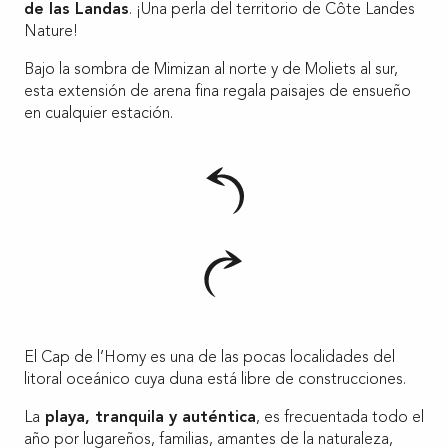
de las Landas
. ¡Una perla del territorio de Côte Landes
Nature!
Bajo la sombra de Mimizan al norte y de Moliets al sur,
esta extensión de arena fina regala paisajes de ensueño
en cualquier estación.
El Cap de l’Homy es una de las pocas localidades del
litoral oceánico cuya duna está libre de construcciones.
La
playa, tranquila y auténtica
, es frecuentada todo el
año por lugareños, familias, amantes de la naturaleza,