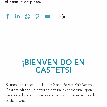
el bosque de pinos.
Ajouter aux f
¡BIENVENIDO EN
CASTETS!
Situado entre las Landas de Gascuña y el País Vasco,
Castets ofrece un entorno natural excepcional, gran
diversidad de actividades de ocio y un clima templado
todo el año.