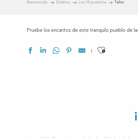
Bienvenido
Destino
Los 10 pueblos
Taller
Pruebe los encantos de este tranquilo pueblo de las
Ajouter a