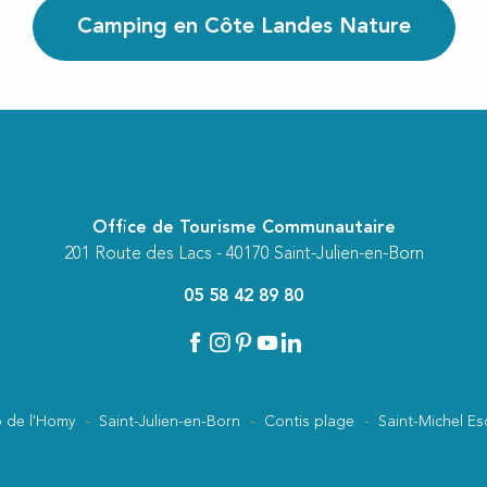
Camping en Côte Landes Nature
Office de Tourisme Communautaire
201 Route des Lacs - 40170 Saint-Julien-en-Born
05 58 42 89 80
 de l'Homy
Saint-Julien-en-Born
Contis plage
Saint-Michel Es