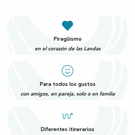
Piragüismo
en el corazón de las Landas
Para todos los gustos
con amigos, en pareja, solo o en familia
Diferentes itinerarios