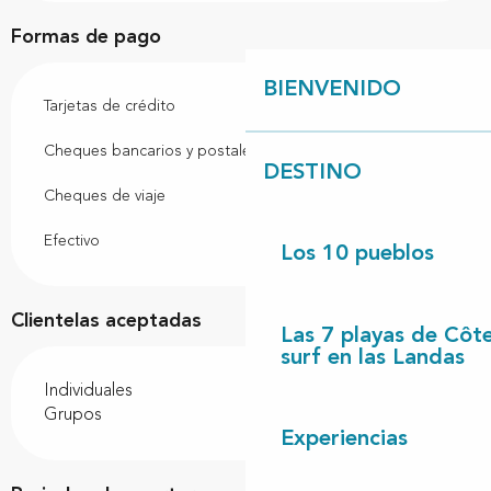
Formas de pago
BIENVENIDO
Tarjetas de crédito
Cheques bancarios y postales
DESTINO
Cheques de viaje
Efectivo
Los 10 pueblos
Clientelas aceptadas
Las 7 playas de Côt
surf en las Landas
Individuales
Grupos
Experiencias