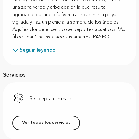
una zona verde y arbolada en la que resulta 
agradable pasar el día. Ven a aprovechar la playa 
vigilada y haz un picnic a la sombra de los árboles. 
Aquí es donde el centro de deportes acuáticos "Au 
fil de l'eau" ha instalado sus amarres. PASEO...
Seguir leyendo
Servicios
Se aceptan animales
Ver todos los servicios