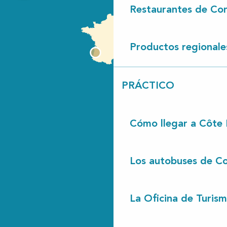
Restaurantes de Con
Productos regionale
PRÁCTICO
Cómo llegar a Côte
Los autobuses de Co
La Oficina de Turis