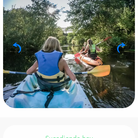
Horarios y datos de contacto