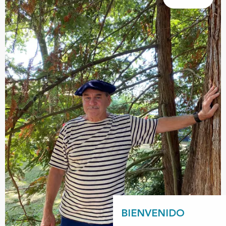
BIENVENIDO