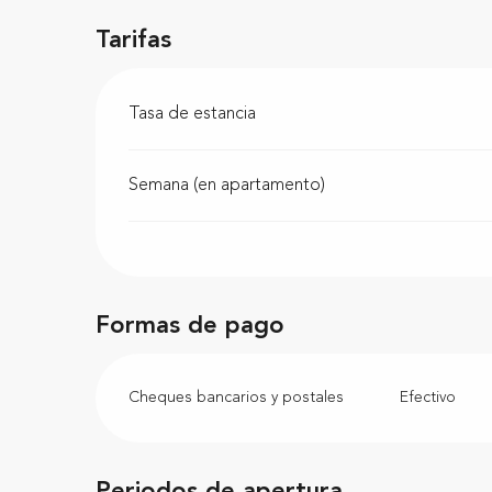
Tarifas
Tasa de estancia
Semana (en apartamento)
Formas de pago
Cheques bancarios y postales
Efectivo