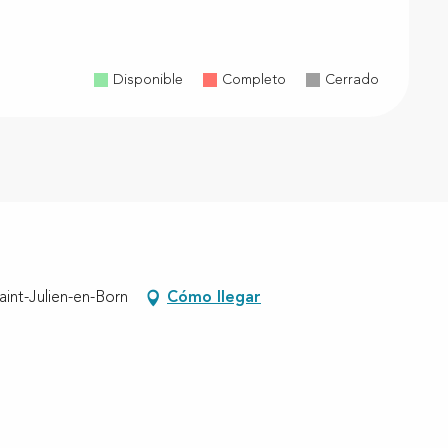
Disponible
Completo
Cerrado
aint-Julien-en-Born
Cómo llegar