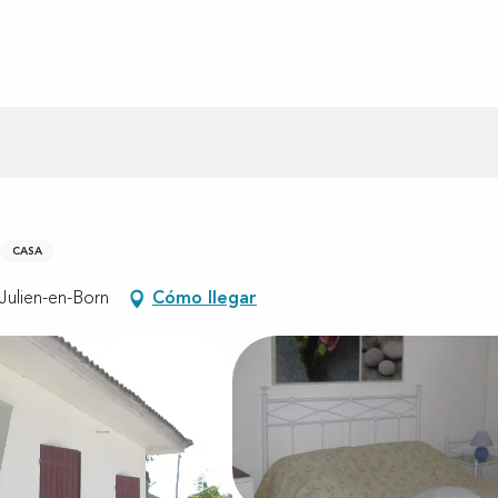
CASA
Julien-en-Born
Cómo llegar