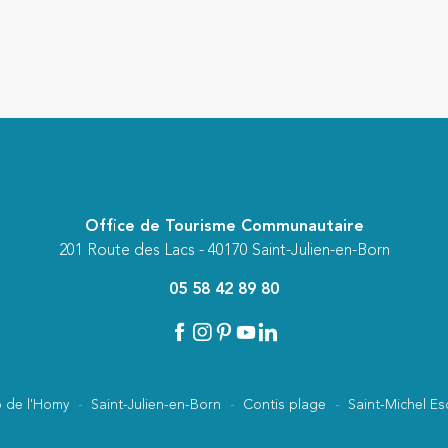
Office de Tourisme Communautaire
201 Route des Lacs - 40170 Saint-Julien-en-Born
05 58 42 89 80
 de l'Homy
Saint-Julien-en-Born
Contis plage
Saint-Michel Es