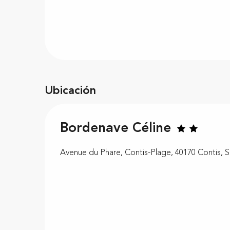
Ubicación
Bordenave Céline
Avenue du Phare, Contis-Plage, 40170 Contis, S