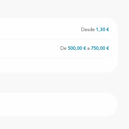
Desde
1,30 €
De
500,00 €
a
750,00 €