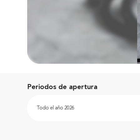
Periodos de apertura
Todo el año 2026