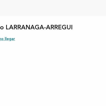
melo LARRANAGA-ARREGUI
o llegar