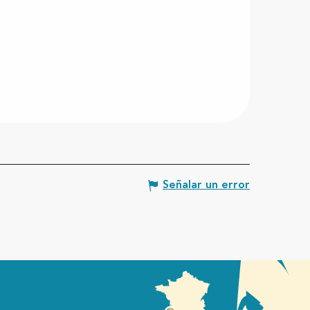
Señalar un error