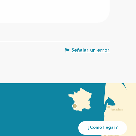
Señalar un error
¿Cómo llegar?