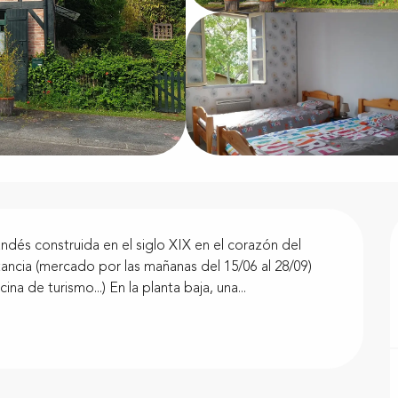
ndés construida en el siglo XIX en el corazón del 
ancia (mercado por las mañanas del 15/06 al 28/09) 
na de turismo...) En la planta baja, una...