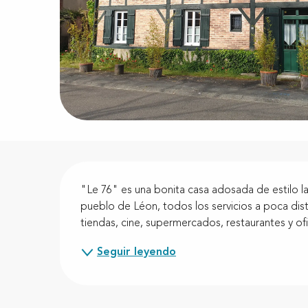
Descripción
"Le 76" es una bonita casa adosada de estilo la
pueblo de Léon, todos los servicios a poca dist
tiendas, cine, supermercados, restaurantes y ofici
Seguir leyendo