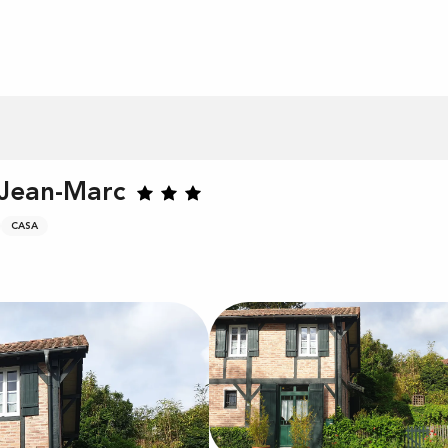
 Jean-Marc
CASA