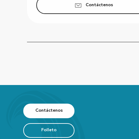
Contáctenos
Contáctenos
Folleto