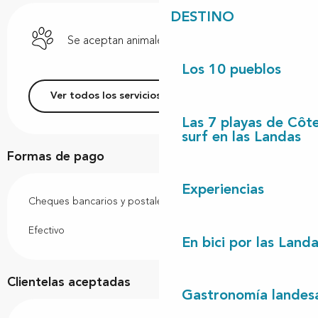
DESTINO
Se aceptan animales
Los 10 pueblos
Ver todos los servicios
Las 7 playas de Côt
surf en las Landas
Formas de pago
Experiencias
Cheques bancarios y postales
Efectivo
En bici por las Land
Clientelas aceptadas
Gastronomía landes