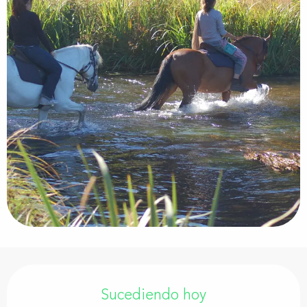
Horarios y datos de contacto
Sucediendo hoy