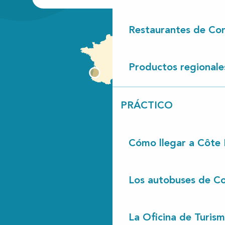
Restaurantes de Con
Productos regionale
PRÁCTICO
Cómo llegar a Côte
Los autobuses de Co
La Oficina de Turis