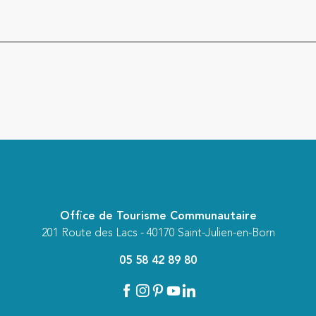
Office de Tourisme Communautaire
201 Route des Lacs - 40170 Saint-Julien-en-Born
05 58 42 89 80