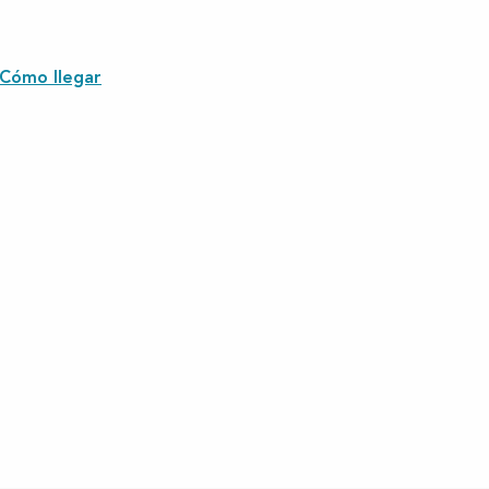
Cómo llegar