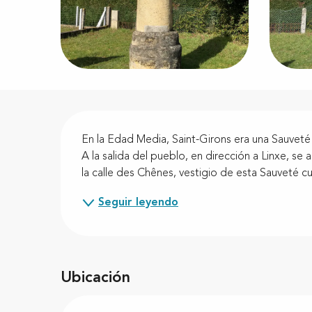
Descripción
En la Edad Media, Saint-Girons era una Sauveté 
A la salida del pueblo, en dirección a Linxe, se
la calle des Chênes, vestigio de esta Sauveté cu
Seguir leyendo
Ubicación