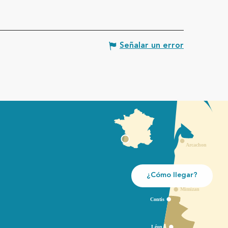
Señalar un error
¿Cómo llegar?