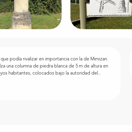
que podía rivalizar en importancia con la de Mimizan. 
 alza una columna de piedra blanca de 5 m de altura en 
yos habitantes, colocados bajo la autoridad del...