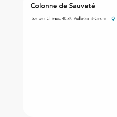
Colonne de Sauveté
Rue des Chênes, 40560 Vielle-Saint-Girons