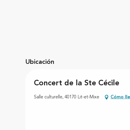
Ubicación
Concert de la Ste Cécile
Salle culturelle, 40170 Lit-et-Mixe
Cómo ll