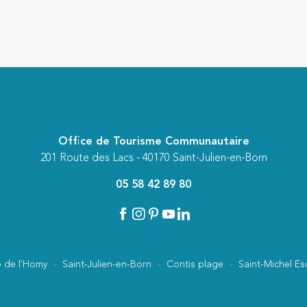
Office de Tourisme Communautaire
201 Route des Lacs - 40170 Saint-Julien-en-Born
05 58 42 89 80
 de l'Homy
Saint-Julien-en-Born
Contis plage
Saint-Michel Es