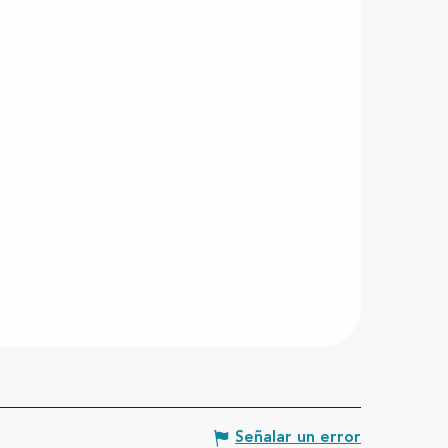
Señalar un error