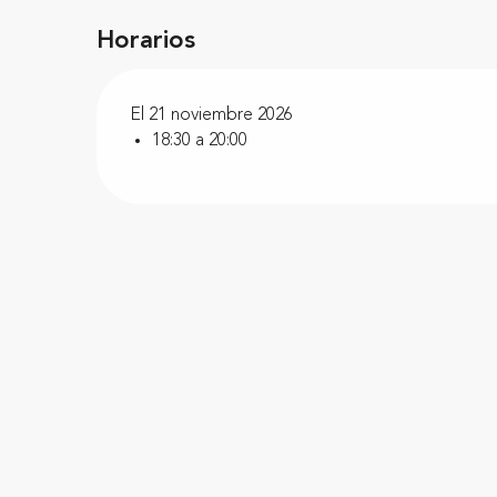
Horarios
El 21 noviembre 2026
18:30 a 20:00