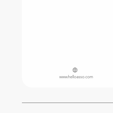
www.helloasso.com