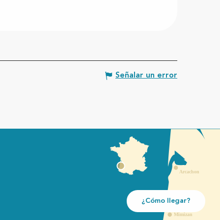
Señalar un error
¿Cómo llegar?