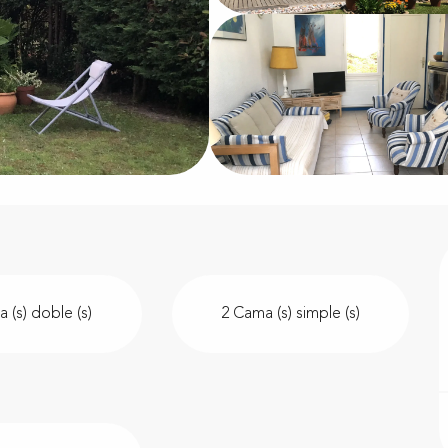
 (s) doble (s)
2 Cama (s) simple (s)