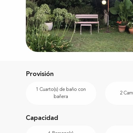
Provisión
1 Cuarto(s) de baño con
2 Cama
bañera
Capacidad