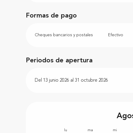
Formas de pago
Cheques bancarios y postales
Efectivo
Periodos de apertura
Del 13 junio 2026 al 31 octubre 2026
Ago
lu
ma
mi