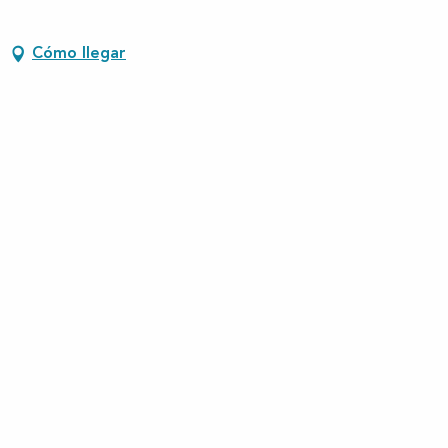
Cómo llegar