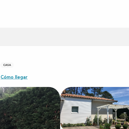
CASA
Cómo llegar