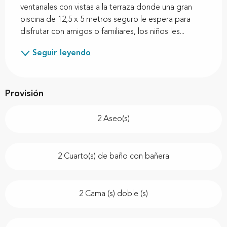
ventanales con vistas a la terraza donde una gran 
piscina de 12,5 x 5 metros seguro le espera para 
disfrutar con amigos o familiares, los niños les...
Seguir leyendo
Provisión
2 Aseo(s)
2 Cuarto(s) de baño con bañera
2 Cama (s) doble (s)