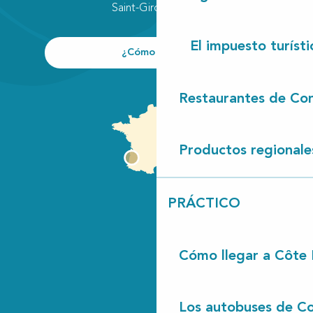
Saint-Girons plage
El impuesto turísti
¿Cómo llegar?
Restaurantes de Con
Productos regionale
PRÁCTICO
Cómo llegar a Côte
Los autobuses de Co