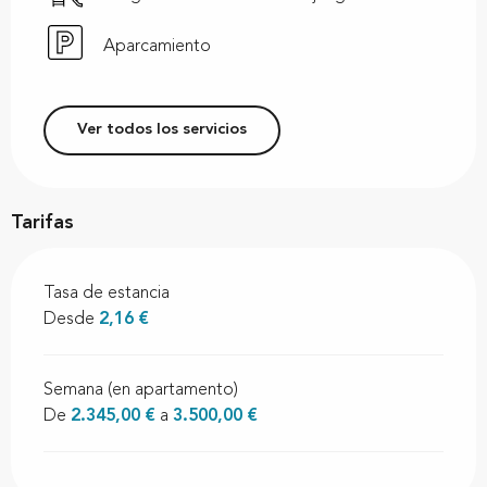
Aparcamiento
Ver todos los servicios
Tarifas
Tasa de estancia
Desde
2,16 €
Semana (en apartamento)
De
2.345,00 €
a
3.500,00 €