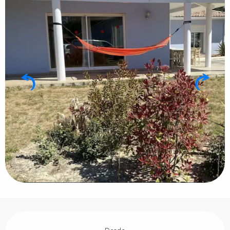
Horarios y datos de contacto