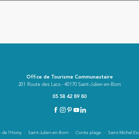
Office de Tourisme Communautaire
201 Route des Lacs - 40170 Saint-Julien-en-Born
05 58 42 89 80
 de l'Homy
Saint-Julien-en-Born
Contis plage
Saint-Michel Es