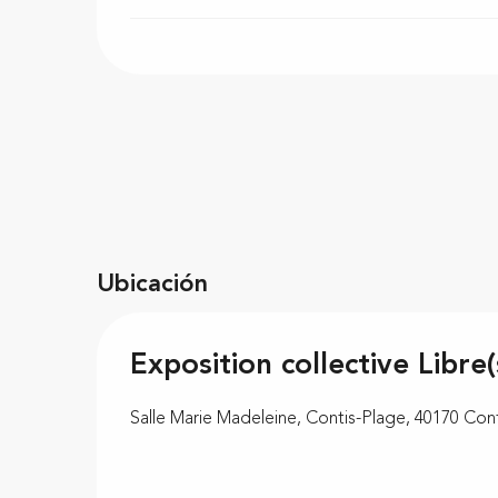
Ubicación
Exposition collective Libre(
Salle Marie Madeleine, Contis-Plage, 40170 Cont