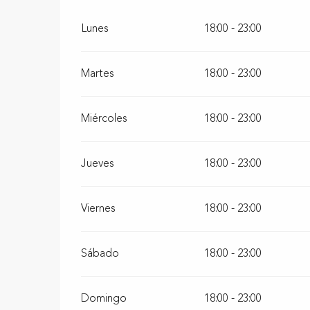
Lunes
18:00 - 23:00
Martes
18:00 - 23:00
Miércoles
18:00 - 23:00
Jueves
18:00 - 23:00
Viernes
18:00 - 23:00
Sábado
18:00 - 23:00
Domingo
18:00 - 23:00