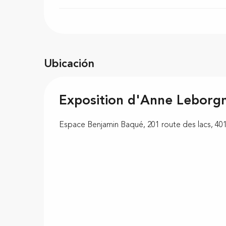
Ubicación
Exposition d'Anne Leborg
Espace Benjamin Baqué, 201 route des lacs, 401