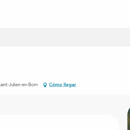
aint-Julien-en-Born
Cómo llegar