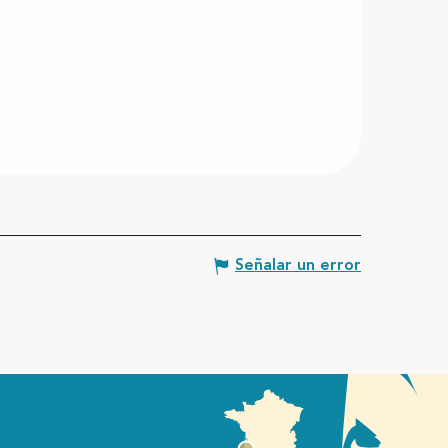
Señalar un error