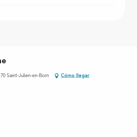
ne
70 Saint-Julien-en-Born
Cómo llegar