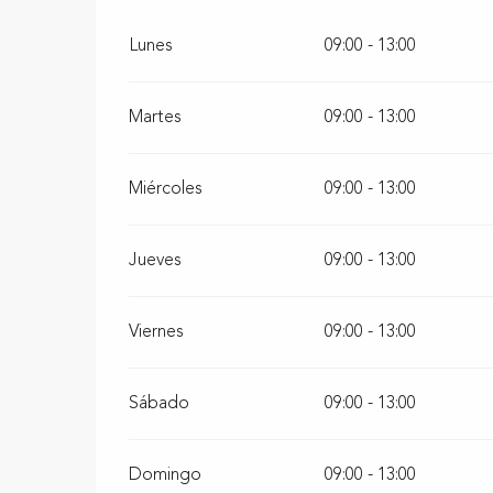
Lunes
09:00 - 13:00
Martes
09:00 - 13:00
Miércoles
09:00 - 13:00
Jueves
09:00 - 13:00
Viernes
09:00 - 13:00
Sábado
09:00 - 13:00
Domingo
09:00 - 13:00