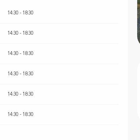
14:30 - 18:30
14:30 - 18:30
14:30 - 18:30
14:30 - 18:30
14:30 - 18:30
14:30 - 18:30