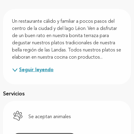
Descripción
Un restaurante cálido y familiar a pocos pasos del 
centro de la ciudad y del lago Léon. Ven a disfrutar 
de un buen rato en nuestra bonita terraza para 
degustar nuestros platos tradicionales de nuestra 
bella región de las Landas. Todos nuestros platos se 
elaboran en nuestra cocina con productos...
Seguir leyendo
Servicios
Se aceptan animales