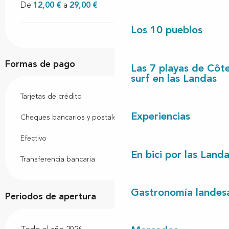
De
12,00 €
a
29,00 €
Los 10 pueblos
Formas de pago
Las 7 playas de Côt
surf en las Landas
Tarjetas de crédito
Experiencias
Cheques bancarios y postales
Efectivo
En bici por las Land
Transferencia bancaria
Gastronomía landes
Periodos de apertura