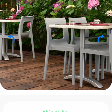
Horarios y datos de contacto