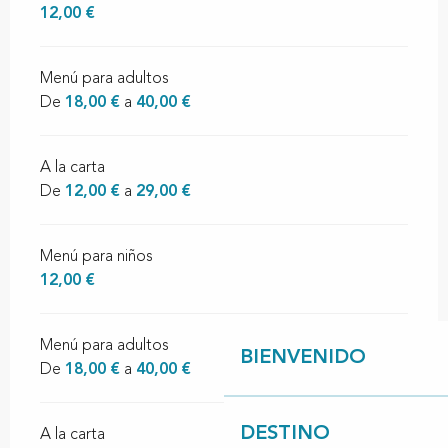
12,00 €
Menú para adultos
De
18,00 €
a
40,00 €
A la carta
De
12,00 €
a
29,00 €
Menú para niños
12,00 €
Menú para adultos
BIENVENIDO
De
18,00 €
a
40,00 €
DESTINO
A la carta