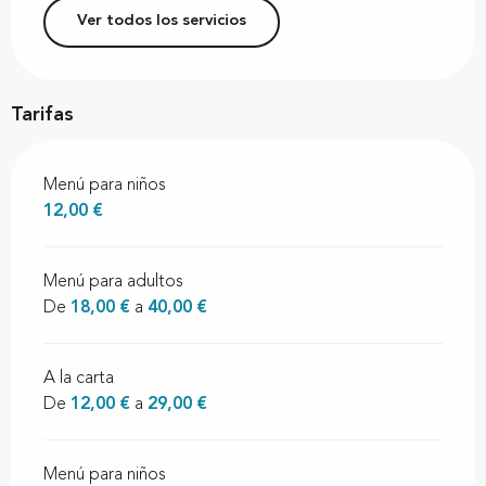
Ver todos los servicios
Tarifas
Menú para niños
12,00 €
Menú para adultos
De
18,00 €
a
40,00 €
A la carta
De
12,00 €
a
29,00 €
Menú para niños