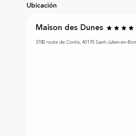
Ubicación
Maison des Dunes
3780 route de Contis, 40170 Saint-Julien-en-Bor