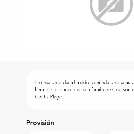
Descripción
La casa de la duna ha sido diseñada para unas 
hermoso espacio para una familia de 4 personas y
Contis-Plage.
Provisión