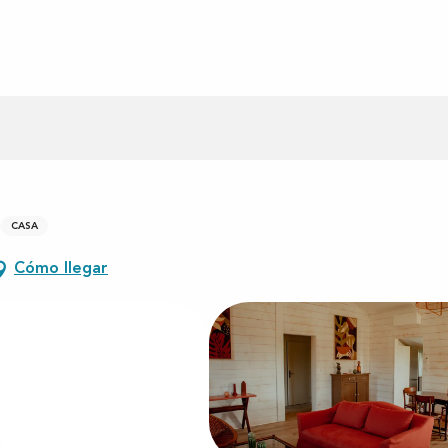
CASA
Cómo llegar