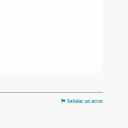
Señalar un error