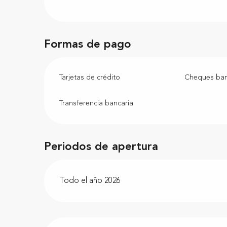
Formas de pago
Tarjetas de crédito
Cheques banc
Transferencia bancaria
Periodos de apertura
Todo el año 2026