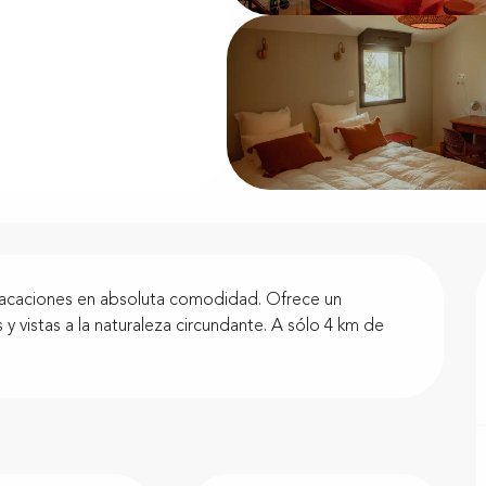
vacaciones en absoluta comodidad. Ofrece un 
 vistas a la naturaleza circundante. A sólo 4 km de 