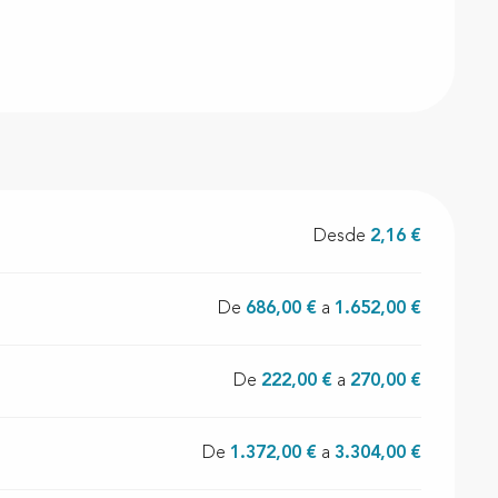
Desde
2,16 €
De
686,00 €
a
1.652,00 €
De
222,00 €
a
270,00 €
De
1.372,00 €
a
3.304,00 €