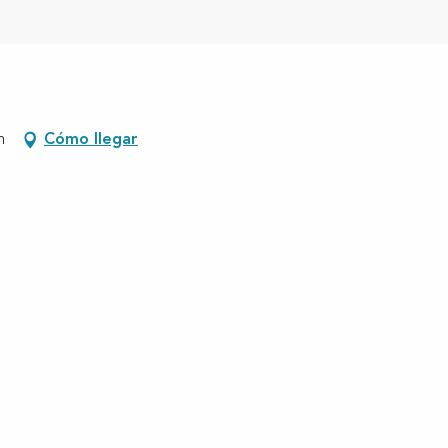
n
Cómo llegar