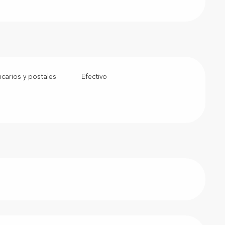
arios y postales
Efectivo