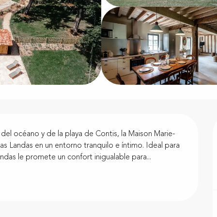
del océano y de la playa de Contis, la Maison Marie-
las Landas en un entorno tranquilo e íntimo. Ideal para 
andas le promete un confort inigualable para...