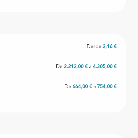
Desde
2,16 €
De
2.212,00 €
a
4.305,00 €
De
664,00 €
a
754,00 €