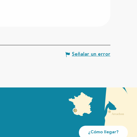
Señalar un error
¿Cómo llegar?