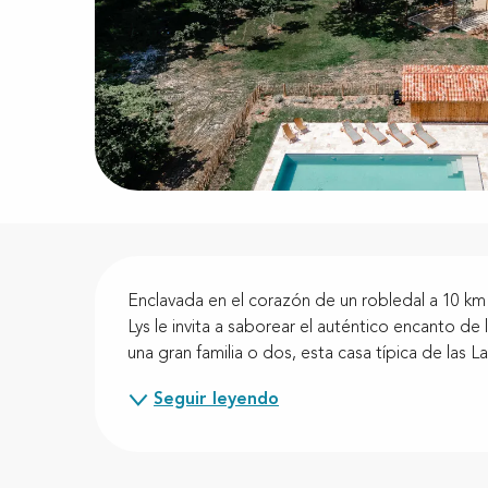
Descripción
Enclavada en el corazón de un robledal a 10 km 
Lys le invita a saborear el auténtico encanto de 
una gran familia o dos, esta casa típica de las L
Seguir leyendo