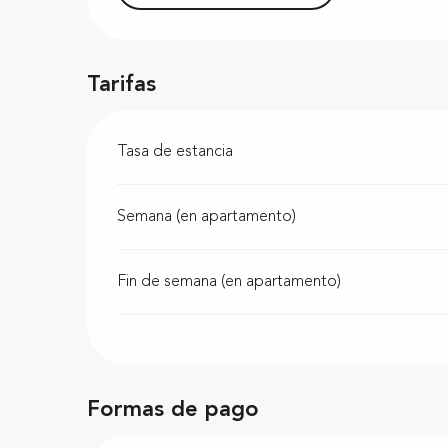
Tarifas
Tasa de estancia
Semana (en apartamento)
Fin de semana (en apartamento)
Formas de pago