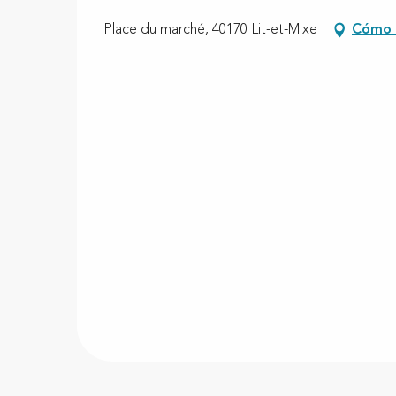
Place du marché, 40170 Lit-et-Mixe
Cómo 