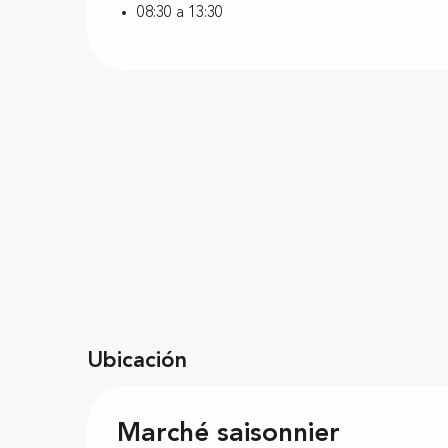
08:30 a 13:30
Ubicación
Marché saisonnier