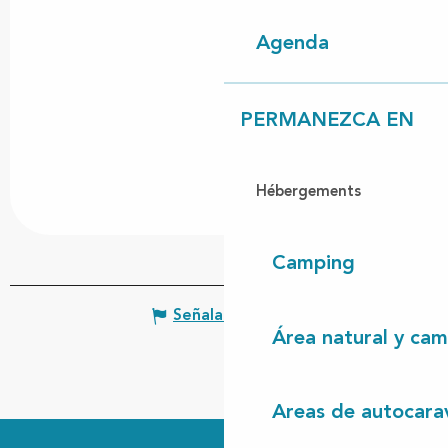
Agenda
PERMANEZCA EN
Hébergements
Camping
Señalar un error
Área natural y cam
Areas de autocara