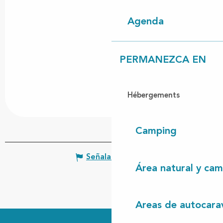
Agenda
PERMANEZCA EN
Hébergements
Camping
Señalar un error
Área natural y cam
Areas de autocara