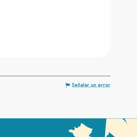
Señalar un error