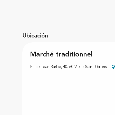
Ubicación
Marché traditionnel
Place Jean Barbe, 40560 Vielle-Saint-Girons