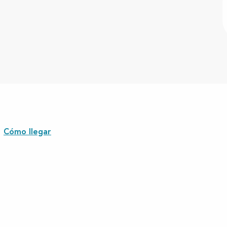
Cómo llegar