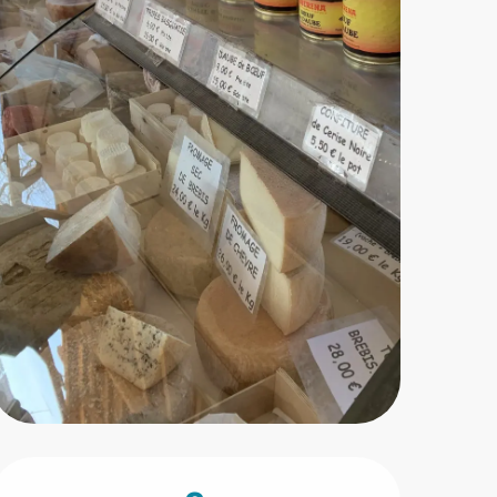
Horarios y datos de conta