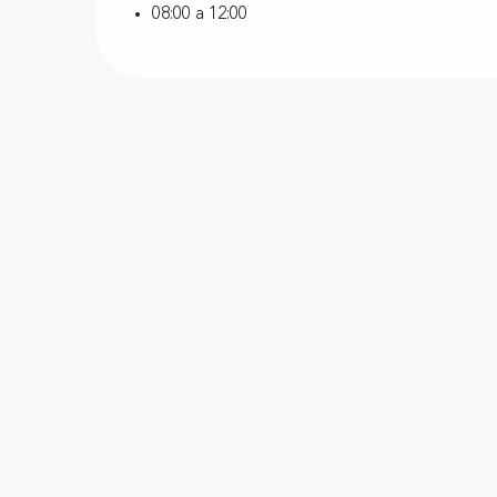
08:00 a 12:00