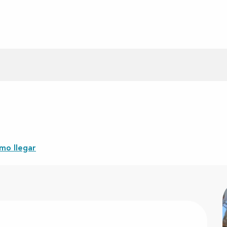
mo llegar