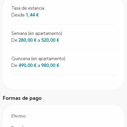
Tasa de estancia
Desde
1,44 €
Semana (en apartamento)
De
280,00 €
a
520,00 €
Quincena (en apartamento)
De
490,00 €
a
980,00 €
Formas de pago
Efectivo