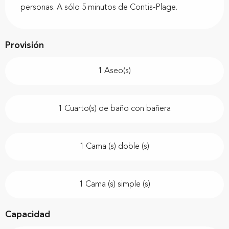
personas. A sólo 5 minutos de Contis-Plage.
Provisión
1 Aseo(s)
1 Cuarto(s) de baño con bañera
1 Cama (s) doble (s)
1 Cama (s) simple (s)
Capacidad