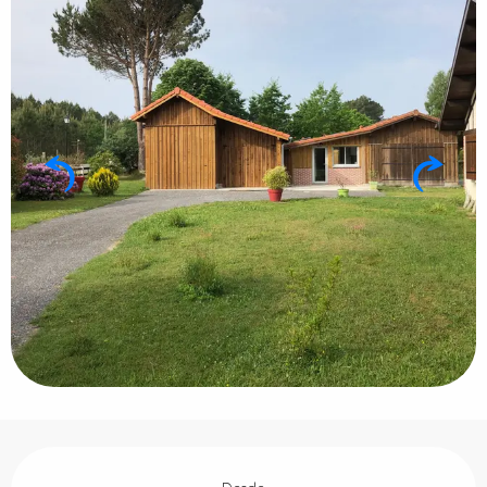
Horarios y datos de contacto