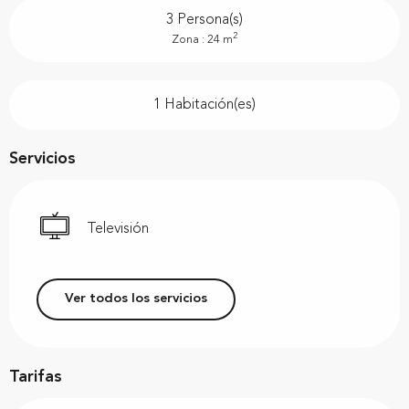
3 Persona(s)
2
Zona : 24 m
1 Habitación(es)
Servicios
Televisión
Ver todos los servicios
Tarifas