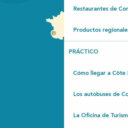
Restaurantes de Con
Productos regionale
PRÁCTICO
Cómo llegar a Côte
Los autobuses de Co
La Oficina de Turis