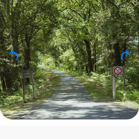
Puntos de interés