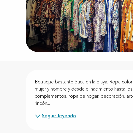
Descripción
Boutique bastante ética en la playa. Ropa colori
mujer y hombre y desde el nacimiento hasta los
complementos, ropa de hogar, decoración, artes
rincón...
Seguir leyendo