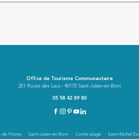
Office de Tourisme Communautaire
201 Route des Lacs - 40170 Saint-Julien-en-Born
05 58 42 89 80
 de l'Homy
Saint-Julien-en-Born
Contis plage
Saint-Michel Es