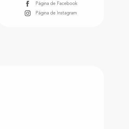
Página de Facebook
Página de Instagram