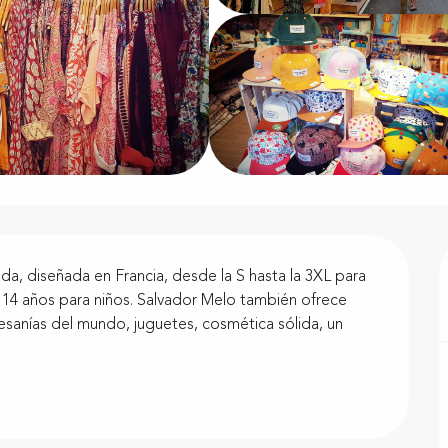
da, diseñada en Francia, desde la S hasta la 3XL para 
 14 años para niños. Salvador Melo también ofrece 
anías del mundo, juguetes, cosmética sólida, un 