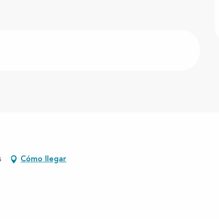
s
Cómo llegar