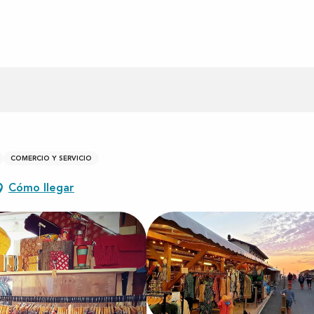
COMERCIO Y SERVICIO
Cómo llegar