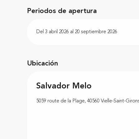
Periodos de apertura
Del 3 abril 2026 al 20 septiembre 2026
Ubicación
Salvador Melo
5059 route de la Plage, 40560 Vielle-Saint-Giron