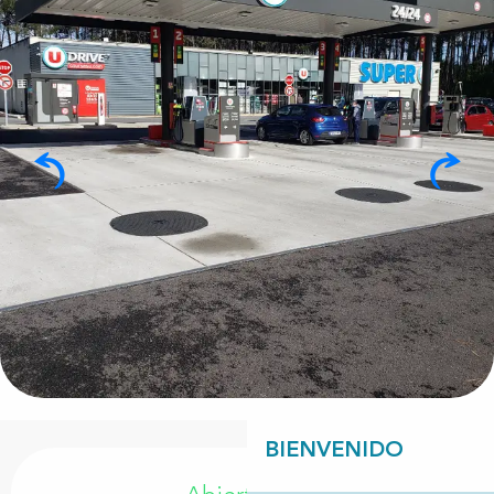
BIENVENIDO
Horarios y datos de contacto