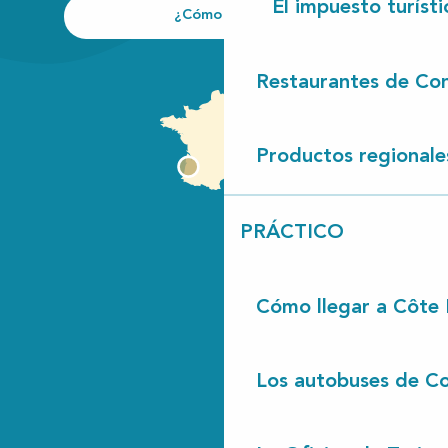
El impuesto turísti
¿Cómo llegar?
Restaurantes de Con
Productos regionale
PRÁCTICO
Cómo llegar a Côte
Los autobuses de Co