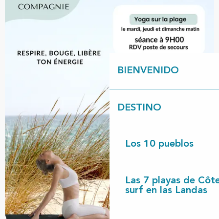
BIENVENIDO
DESTINO
Los 10 pueblos
Las 7 playas de Côt
surf en las Landas