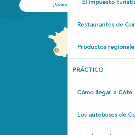
El impuesto turísti
¿Cómo llegar?
Restaurantes de Con
Productos regionale
PRÁCTICO
Cómo llegar a Côte
Los autobuses de Co