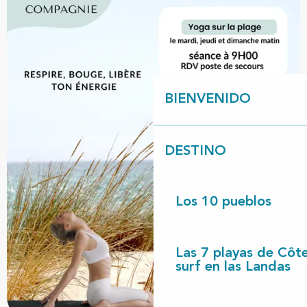
BIENVENIDO
DESTINO
Los 10 pueblos
Las 7 playas de Côt
surf en las Landas