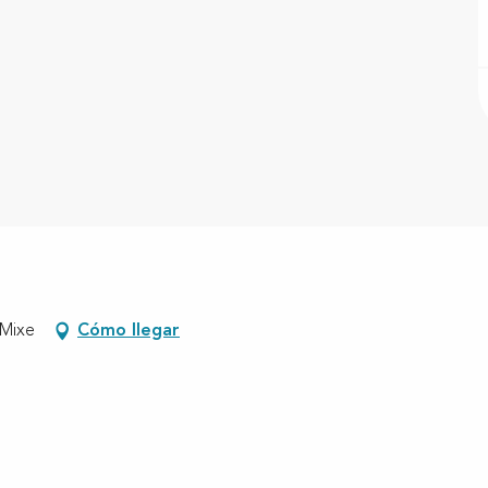
-Mixe
Cómo llegar