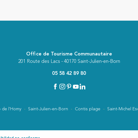
Office de Tourisme Communautaire
201 Route des Lacs - 40170 Saint-Julien-en-Born
05 58 42 89 80
 de l'Homy
Saint-Julien-en-Born
Contis plage
Saint-Michel Es