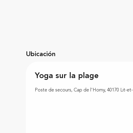
Ubicación
Yoga sur la plage
Poste de secours, Cap de l'Homy, 40170 Lit-et