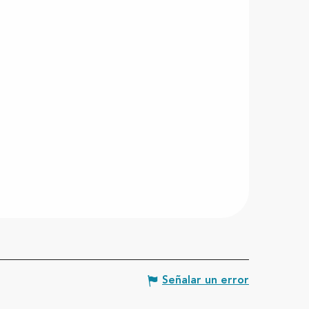
Señalar un error