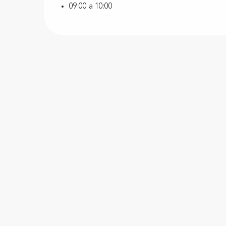
09:00 a 10:00