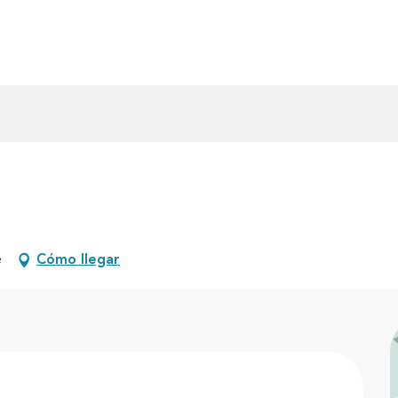
e
Cómo llegar