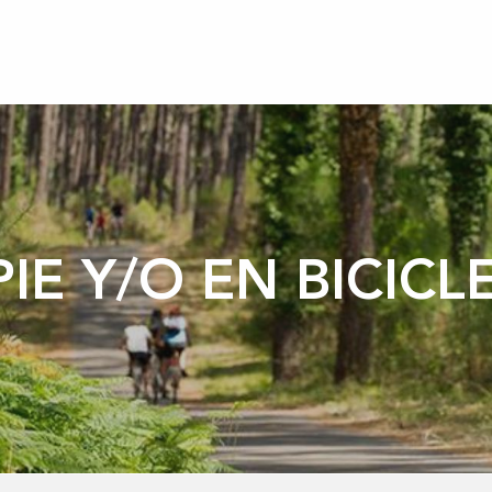
PIE Y/O EN BICICL