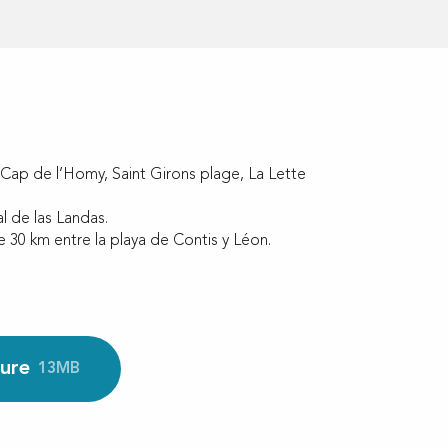
 Cap de l’Homy, Saint Girons plage, La Lette
 de las Landas.
 30 km entre la playa de Contis y Léon.
ture
13MB